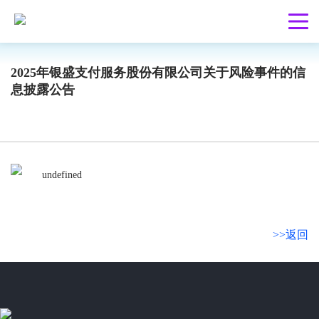
2025年银盛支付服务股份有限公司关于风险事件的信
息披露公告
>>返回