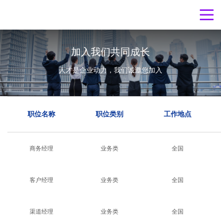
加入我们共同成长
人才是企业动力，我们诚邀您加入
职位名称
职位类别
工作地点
商务经理
业务类
全国
客户经理
业务类
全国
渠道经理
业务类
全国