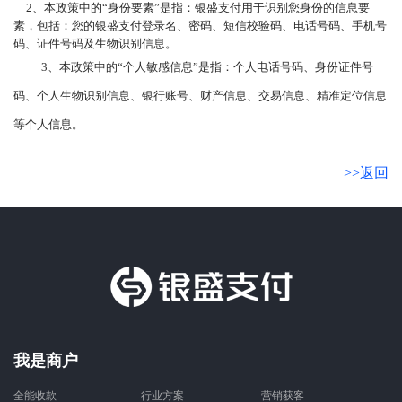
2、本政策中的“身份要素”是指：银盛支付用于识别您身份的信息要
素，包括：您的银盛支付登录名、密码、短信校验码、电话号码、手机号
码、证件号码及生物识别信息。
3、本政策中的“个人敏感信息”是指：个人电话号码、身份证件号
码、个人生物识别信息、银行账号、财产信息、交易信息、精准定位信息
等个人信息。
>>返回
我是商户
全能收款
行业方案
营销获客