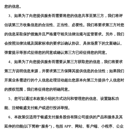
您的信息。
3、如果为了向您提供服务而需要将您的信息共享至第三方，我们将评
估该第三方收集信息的合法性、正当性、必要性。我们将要求第三方对您
的信息采取保护措施并且严格遵守相关法律法规与监管要求。另外，我们
会按照法律法规及国家标准的要求以确认协议、具体场景下的文案确认、
弹窗提示等形式征得您的同意或确认第三方已经征得您的同意。
4、如果为了向您提供服务而需要从第三方获取您的信息，我们将要求
第三方说明信息来源，并要求第三方保障其提供信息的合法性；如果我们
开展业务需进行的个人信息处理活动超出您原本向第三方提供个人信息时
的授权范围，我们将征得您的明确同意。
5、您可以通过本政策介绍的方式访问和管理您的信息、设置隐私功
能、注销银盛支付账户或进行投诉举报。
6、本政策仅适用于银盛支付服务股份有限公司提供的产品和服务及其
延伸的功能(以下简称“服务”)，包括 APP、网站、客户端、小程序、公众