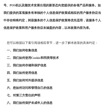
号、POS
机以及随技术发展出现的新形态向您提供的各项产品和服务。如
我们提供的某项服务有单独的个人信息保护政策或相应的用户服务协议当
中存在特殊约定，则该服务的个人信息保护政策将优先适用，该服务个人
信息保护政策和用户服务协议未涵盖的内容，以本政策内容为准。
您可以根据以下索引阅读相应章节，进一步了解本政策的具体约定：
一、我们如何收集信息
二、我们如何使用
Cookie和同类等技术
三、我们如何存储和保护信息
四、我们如何使用信息
五、我们如何对外提供信息
六、您如何访问和管理自己的信息
七、对第三方责任的声明
八、我们如何保护未成年人的信息