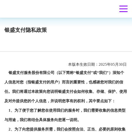
银盛支付隐私政策
本版本生效日期：
202
5
年
0
5
月
3
0
日
银盛支付服务股份有限公司（以下简称
“银盛支付”或“我们”）深知个
人信息对您（指银盛支付的用户）而言的重要性，也感谢您对我们的信
任。我们将通过本政策向您说明银盛支付会如何收集、存储、保护、使用
及对外提供您的个人信息，并说明您享有的权利，其中要点如下：
1、为了便于您了解您在使用我们的服务时，我们需要收集的信息类型
与用途，我们将结合具体服务向您逐一说明。
2、为了向您提供服务所需，我们会按照合法、正当、必要的原则收集